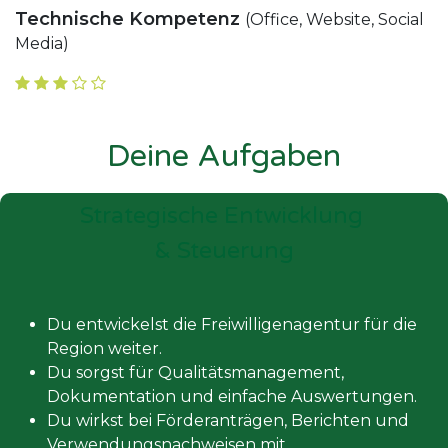
Technische Kompetenz
(Office, Website, Social
Media)
Deine Aufgaben
Strategische Entwicklung
& Steuerung​
Du entwickelst die Freiwilligenagentur für die
Region weiter.
Du sorgst für Qualitätsmanagement,
Dokumentation und einfache Auswertungen.
Du wirkst bei Förderanträgen, Berichten und
Verwendungsnachweisen mit.