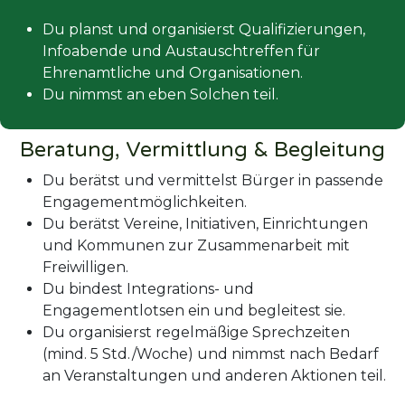
Du planst und organisierst Qualifizierungen,
Infoabende und Austauschtreffen für
Ehrenamtliche und Organisationen.
Du nimmst an eben Solchen teil.
Beratung, Vermittlung & Begleitung
Du berätst und vermittelst Bürger in passende
Engagementmöglichkeiten.
Du berätst Vereine, Initiativen, Einrichtungen
und Kommunen zur Zusammenarbeit mit
Freiwilligen.
Du bindest Integrations- und
Engagementlotsen ein und begleitest sie.
Du organisierst regelmäßige Sprechzeiten
(mind. 5 Std./Woche) und nimmst nach Bedarf
an Veranstaltungen und anderen Aktionen teil.