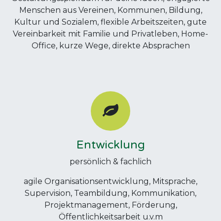
Menschen aus Vereinen, Kommunen, Bildung,
Kultur und Sozialem, flexible Arbeitszeiten, gute
Vereinbarkeit mit Familie und Privatleben, Home-
Office, kurze Wege, direkte Absprachen
Entwicklung
persönlich & fachlich
agile Organisationsentwicklung, Mitsprache,
Supervision, Teambildung, Kommunikation,
Projektmanagement, Förderung,
Öffentlichkeitsarbeit u.v.m