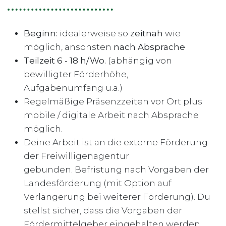
Beginn:
idealerweise so
zeitnah
wie
möglich, ansonsten
nach Absprache
Teilzeit
6 - 18 h/Wo.
(abhängig von
bewilligter Förderhöhe,
Aufgabenumfang u.a.)
Regelmäßige Präsenzzeiten vor Ort plus
mobile / digitale Arbeit nach Absprache
möglich.
Deine Arbeit ist an die externe Förderung
der Freiwilligenagentur
gebunden. Befristung nach Vorgaben der
Landesförderung (mit Option auf
Verlängerung bei weiterer Förderung). Du
stellst sicher, dass die Vorgaben der
Fördermittelgeber eingehalten werden.