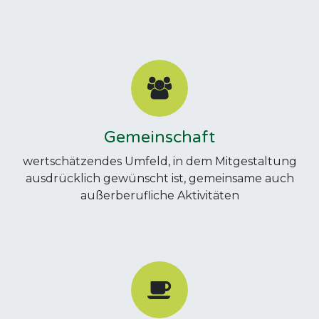
Gemeinschaft
wertschätzendes Umfeld, in dem Mitgestaltung
ausdrücklich gewünscht ist, gemeinsame auch
außerberufliche Aktivitäten