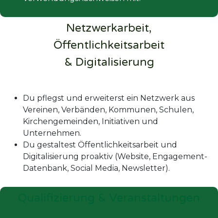
Netzwerkarbeit,
Öffentlichkeitsarbeit
& Digitalisierung
Du pflegst und erweiterst ein Netzwerk aus
Vereinen, Verbänden, Kommunen, Schulen,
Kirchengemeinden, Initiativen und
Unternehmen.
Du gestaltest Öffentlichkeitsarbeit und
Digitalisierung proaktiv (Website, Engagement-
Datenbank, Social Media, Newsletter).
Qualifizierung & Veranstaltungen