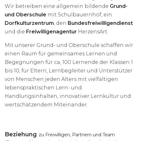
Wir betreiben eine allgemein bildende
Grund-
und Oberschule
mit Schulbauernhof, ein
Dorfkulturzentrum
, den
Bundesfreiwilligendienst
und die
Freiwilligenagentur
HerzensArt.
Mit unserer Grund- und Oberschule schaffen wir
einen Raum für gemeinsames Lernen und
Begegnungen für ca, 100 Lernende der Klassen 1
bis 10, für Eltern, Lernbegleiter und Unterstützer
von Menschen jeden Alters mit vielfältigen
lebenspraktischen Lern- und
Handlungsinhalten, innovativer Lernkultur und
wertschätzendem Miteinander.
Beziehung
zu Freiwilligen, Partnern und Team