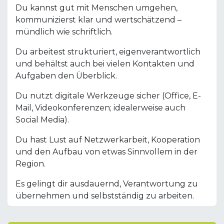
Du kannst gut mit Menschen umgehen,
kommunizierst klar und wertschätzend –
mündlich wie schriftlich.
Du arbeitest strukturiert, eigenverantwortlich
und behältst auch bei vielen Kontakten und
Aufgaben den Überblick.
Du nutzt digitale Werkzeuge sicher (Office, E-
Mail, Videokonferenzen; idealerweise auch
Social Media).
Du hast Lust auf Netzwerkarbeit, Kooperation
und den Aufbau von etwas Sinnvollem in der
Region.
Es gelingt dir ausdauernd, Verantwortung zu
übernehmen und selbstständig zu arbeiten.