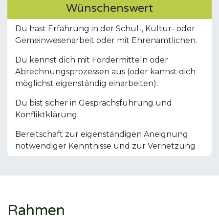
Wünschenswert
Du hast Erfahrung in der Schul-, Kultur- oder
Gemeinwesenarbeit oder mit Ehrenamtlichen.
Du kennst dich mit Fördermitteln oder
Abrechnungsprozessen aus (oder kannst dich
möglichst eigenständig einarbeiten).
Du bist sicher in Gesprächsführung und
Konfliktklärung.
Bereitschaft zur eigenständigen Aneignung
notwendiger Kenntnisse und zur Vernetzung
Rahmen