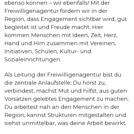
ebenso können – wir ebenfalls! Mit der
Freiwilligenagentur fördern wir in der
Region, dass Engagement sichtbar wird, gut
begleitet ist und Freude macht. Hier
kommen Menschen mit Ideen, Zeit, Herz,
Hand und Hirn zusammen mit Vereinen,
Initiativen, Schulen, Kultur- und
Sozialeinrichtungen.
Als Leitung der Freiwilligenagentur bist du
die zentrale Anlaufstelle: Du hörst zu,
verbindest, machst Mut und hilfst, aus guten
Vorsätzen gelebtes Engagement zu machen.
Du arbeitest nah an den Menschen in der
Region, kannst Strukturen mitgestalten und
siehst unmittelbar, was deine Arbeit bewirkt.