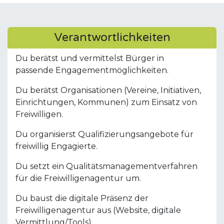
Verantwortlichkeiten
Du berätst und vermittelst Bürger in
passende Engagementmöglichkeiten.
Du berätst Organisationen (Vereine, Initiativen,
Einrichtungen, Kommunen) zum Einsatz von
Freiwilligen.
Du organisierst Qualifizierungsangebote für
freiwillig Engagierte.
Du setzt ein Qualitätsmanagementverfahren
für die Freiwilligenagentur um.
Du baust die digitale Präsenz der
Freiwilligenagentur aus (Website, digitale
Vermittlung/Tools).