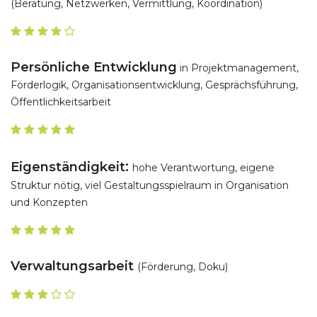
(Beratung, Netzwerken, Vermittlung, Koordination)
Persönliche Entwicklung
in Projektmanagement,
Förderlogik, Organisationsentwicklung, Gesprächsführung,
Öffentlichkeitsarbeit
:
Eigenständigkeit
hohe Verantwortung, eigene
Struktur nötig, viel Gestaltungsspielraum in Organisation
und Konzepten
Verwaltungsarbeit
(Förderung, Doku)