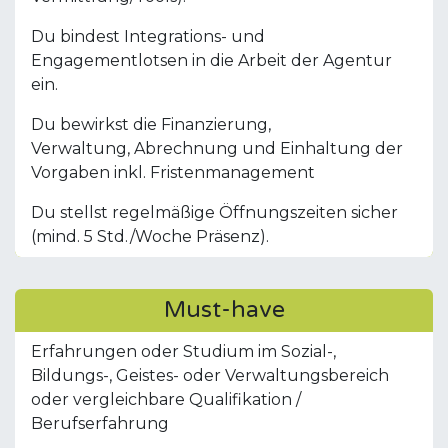
Du bindest Integrations- und
Engagementlotsen in die Arbeit der Agentur
ein.
Du bewirkst die Finanzierung,
Verwaltung, Abrechnung und Einhaltung der
Vorgaben inkl. Fristenmanagement
Du stellst regelmäßige Öffnungszeiten sicher
(mind. 5 Std./Woche Präsenz).
Must-have
Erfahrungen oder Studium im Sozial-,
Bildungs-, Geistes- oder Verwaltungsbereich
oder vergleichbare Qualifikation /
Berufserfahrung