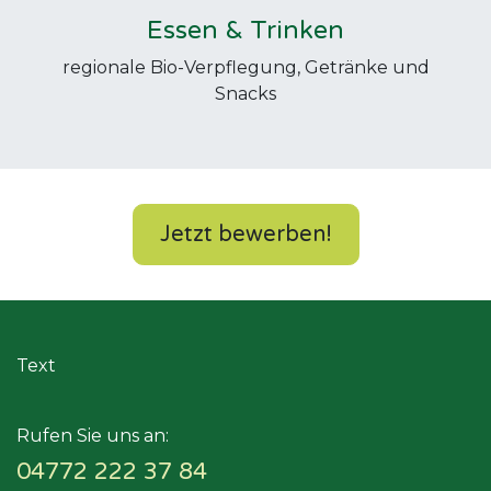
Essen & Trinken
regionale Bio-Verpflegung, Getränke und
Snacks
Jetzt bewerben!
Text
Rufen Sie uns an:
04772 222 37 84