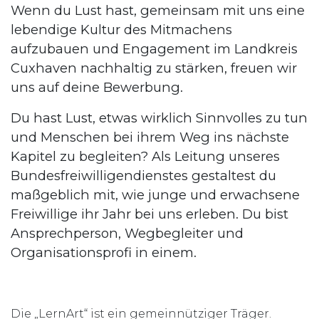
Wenn du Lust hast, gemeinsam mit uns eine
lebendige Kultur des Mitmachens
aufzubauen und Engagement im Landkreis
Cuxhaven nachhaltig zu stärken, freuen wir
uns auf deine Bewerbung.
Du hast Lust, etwas wirklich Sinnvolles zu tun
und Menschen bei ihrem Weg ins nächste
Kapitel zu begleiten? Als Leitung unseres
Bundesfreiwilligendienstes gestaltest du
maßgeblich
mit, wie junge und erwachsene
Freiwillige ihr Jahr bei uns erleben. Du bist
Ansprechperson, Wegbegleiter und
Organisationsprofi in einem.
Die „LernArt“ ist ein gemeinnütziger Träger.