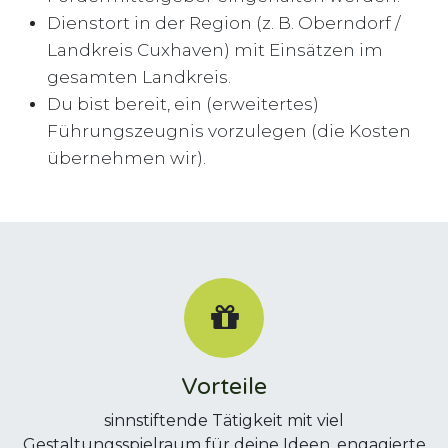
Dienstort in der Region (z. B. Oberndorf /
Landkreis Cuxhaven) mit Einsätzen im
gesamten Landkreis.
Du bist bereit, ein (erweitertes)
Führungszeugnis vorzulegen (die Kosten
übernehmen wir).
Vorteile
sinnstiftende Tätigkeit mit viel
Gestaltungsspielraum für deine Ideen, engagierte