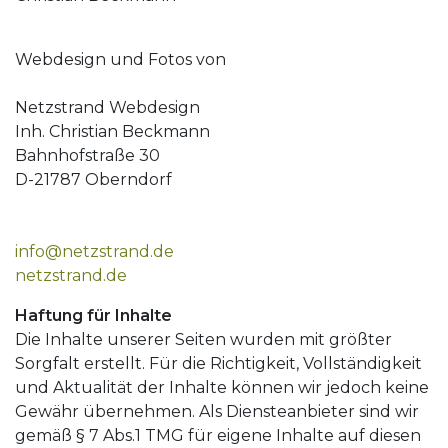
Webdesign und Fotos von
Netzstrand Webdesign
Inh. Christian Beckmann
Bahnhofstraße 30
D-21787 Oberndorf
info@netzstrand.de
netzstrand.de
Haftung für Inhalte
Die Inhalte unserer Seiten wurden mit größter
Sorgfalt erstellt. Für die Richtigkeit, Vollständigkeit
und Aktualität der Inhalte können wir jedoch keine
Gewähr übernehmen. Als Diensteanbieter sind wir
gemäß § 7 Abs.1 TMG für eigene Inhalte auf diesen