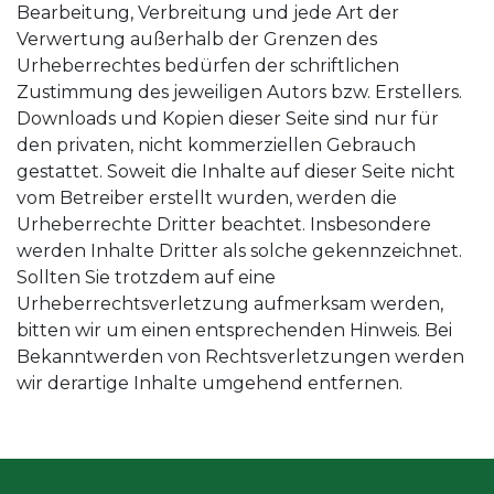
Bearbeitung, Verbreitung und jede Art der
Verwertung außerhalb der Grenzen des
Urheberrechtes bedürfen der schriftlichen
Zustimmung des jeweiligen Autors bzw. Erstellers.
Downloads und Kopien dieser Seite sind nur für
den privaten, nicht kommerziellen Gebrauch
gestattet. Soweit die Inhalte auf dieser Seite nicht
vom Betreiber erstellt wurden, werden die
Urheberrechte Dritter beachtet. Insbesondere
werden Inhalte Dritter als solche gekennzeichnet.
Sollten Sie trotzdem auf eine
Urheberrechtsverletzung aufmerksam werden,
bitten wir um einen entsprechenden Hinweis. Bei
Bekanntwerden von Rechtsverletzungen werden
wir derartige Inhalte umgehend entfernen.