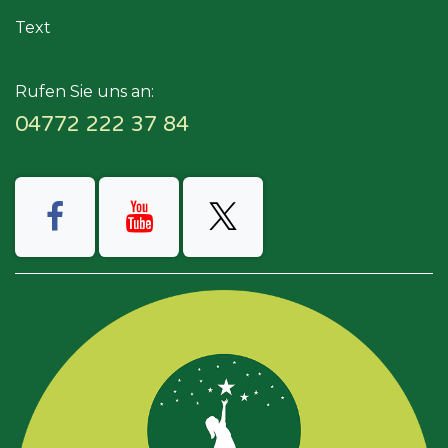
Text
Rufen Sie uns an:
04772 222 37 84