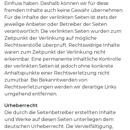
Einfluss haben. Deshalb können wir für diese
fremden Inhalte auch keine Gewähr übernehmen.
Für die Inhalte der verlinkten Seiten ist stets der
jeweilige Anbieter oder Betreiber der Seiten
verantwortlich. Die verlinkten Seiten wurden zum
Zeitpunkt der Verlinkung auf mögliche
Rechtsverstöße überprüft. Rechtswidrige Inhalte
waren zum Zeitpunkt der Verlinkung nicht
erkennbar. Eine permanente inhaltliche Kontrolle
der verlinkten Seiten ist jedoch ohne konkrete
Anhaltspunkte einer Rechtsverletzung nicht
zumutbar. Bei Bekanntwerden von
Rechtsverletzungen werden wir derartige Links
umgehend entfernen.
Urheberrecht
Die durch die Seitenbetreiber erstellten Inhalte
und Werke auf diesen Seiten unterliegen dem
deutschen Urheberrecht. Die Vervielfältigung,