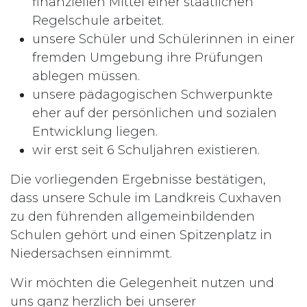
finanziellen Mittel einer staatlichen
Regelschule arbeitet.
unsere Schüler und Schülerinnen in einer
fremden Umgebung ihre Prüfungen
ablegen müssen.
unsere pädagogischen Schwerpunkte
eher auf der persönlichen und sozialen
Entwicklung liegen.
wir erst seit 6 Schuljahren existieren.
Die vorliegenden Ergebnisse bestätigen,
dass unsere Schule im Landkreis Cuxhaven
zu den führenden allgemeinbildenden
Schulen gehört und einen Spitzenplatz in
Niedersachsen einnimmt.
Wir möchten die Gelegenheit nutzen und
uns ganz herzlich bei unserer