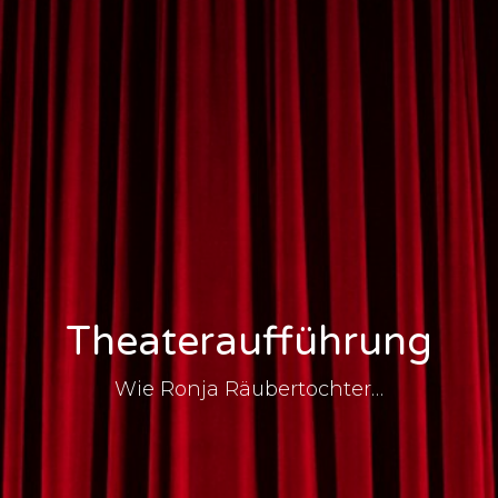
Theateraufführung
Wie Ronja Räubertochter…