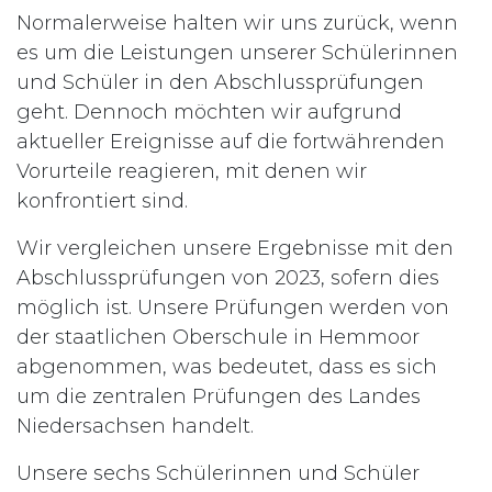
Normalerweise halten wir uns zurück, wenn
es um die Leistungen unserer Schülerinnen
und Schüler in den Abschlussprüfungen
geht. Dennoch möchten wir aufgrund
aktueller Ereignisse auf die fortwährenden
Vorurteile reagieren, mit denen wir
konfrontiert sind.
Wir vergleichen unsere Ergebnisse mit den
Abschlussprüfungen von 2023, sofern dies
möglich ist. Unsere Prüfungen werden von
der staatlichen Oberschule in Hemmoor
abgenommen, was bedeutet, dass es sich
um die zentralen Prüfungen des Landes
Niedersachsen handelt.
Unsere sechs Schülerinnen und Schüler