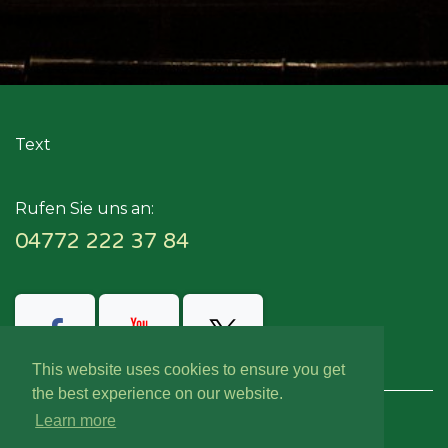
Text
Rufen Sie uns an:
04772 222 37 84
This website uses cookies to ensure you get
the best experience on our website.
Learn more