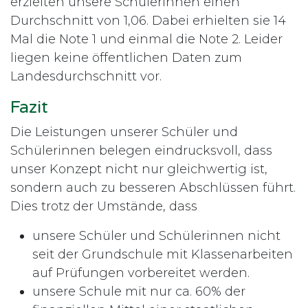
erzielten unsere SchülerInnen einen
Durchschnitt von 1,06. Dabei erhielten sie 14
Mal die Note 1 und einmal die Note 2. Leider
liegen keine öffentlichen Daten zum
Landesdurchschnitt vor.
Fazit
Die Leistungen unserer Schüler und
Schülerinnen belegen eindrucksvoll, dass
unser Konzept nicht nur gleichwertig ist,
sondern auch zu besseren Abschlüssen führt.
Dies trotz der Umstände, dass
unsere Schüler und Schülerinnen nicht
seit der Grundschule mit Klassenarbeiten
auf Prüfungen vorbereitet werden.
unsere Schule mit nur ca. 60% der