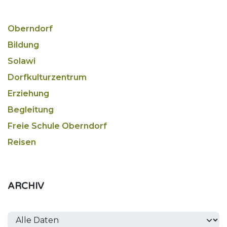
Oberndorf
Bildung
Solawi
Dorfkulturzentrum
Erziehung
Begleitung
Freie Schule Oberndorf
Reisen
ARCHIV