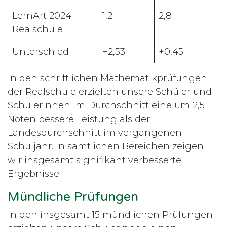
LernArt 2024
1,2
2,8
Realschule
Unterschied
+2,53
+0,45
In den schriftlichen Mathematikprüfungen
der Realschule erzielten unsere Schüler und
Schülerinnen im Durchschnitt eine um 2,5
Noten bessere Leistung als der
Landesdurchschnitt im vergangenen
Schuljahr. In sämtlichen Bereichen zeigen
wir insgesamt signifikant verbesserte
Ergebnisse.
Mündliche Prüfungen
In den insgesamt 15 mündlichen Prüfungen