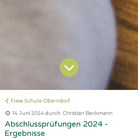
Freie Schule Oberndorf
14. Juni 2024
durch
Christian Beckmann
Abschlussprüfungen 2024 -
Ergebnisse