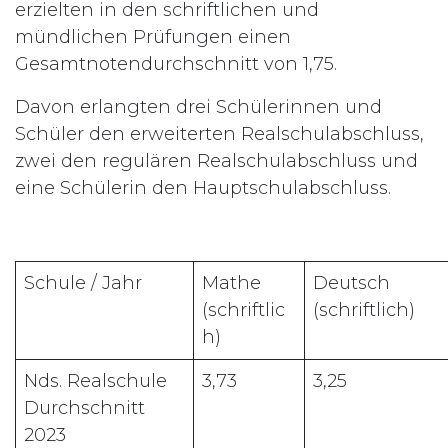
erzielten in den schriftlichen und
mündlichen Prüfungen einen
Gesamtnotendurchschnitt von 1,75.
Davon erlangten drei Schülerinnen und
Schüler den erweiterten Realschulabschluss,
zwei den regulären Realschulabschluss und
eine Schülerin den Hauptschulabschluss.
Schule / Jahr
Mathe
Deutsch
(schriftlic
(schriftlich)
h)
Nds. Realschule
3,73
3,25
Durchschnitt
2023