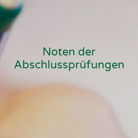
Noten der
Abschlussprüfungen