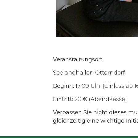
Veranstaltungsort:
Seelandhallen Otterndorf
Beginn:
17:00 Uhr (Einlass ab 1
Eintritt:
20 € (Abendkasse)
Verpassen Sie nicht dieses mu
gleichzeitig eine wichtige Initi