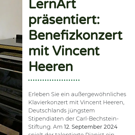
LernArt
präsentiert:
Benefizkonzert
mit Vincent
Heeren
Erleben Sie ein außergewöhnliches
Klavierkonzert mit Vincent Heeren,
Deutschlands jüngstem
Stipendiaten der Carl-Bechstein-
Stiftung. Am
12. September 2024