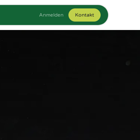
Anmelden
Kontakt