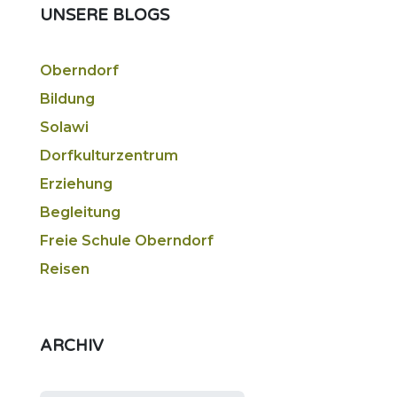
UNSERE BLOGS
Oberndorf
Bildung
Solawi
Dorfkulturzentrum
Erziehung
Begleitung
Freie Schule Oberndorf
Reisen
ARCHIV