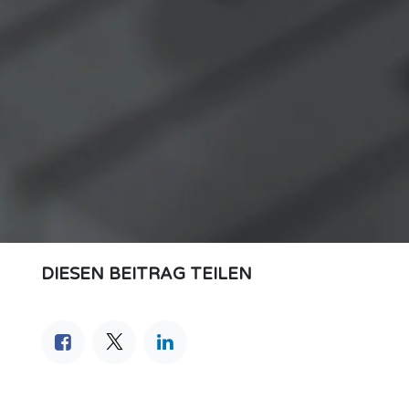
DIESEN BEITRAG TEILEN