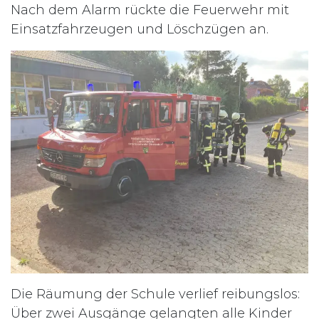
Nach dem Alarm rückte die Feuerwehr mit
Einsatzfahrzeugen und Löschzügen an.
Die Räumung der Schule verlief reibungslos:
Über zwei Ausgänge gelangten alle Kinder