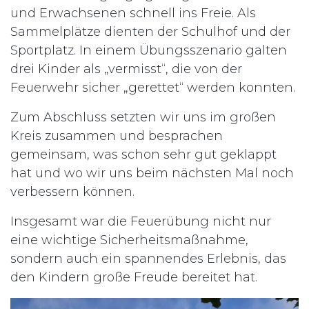
und Erwachsenen schnell ins Freie. Als
Sammelplätze dienten der Schulhof und der
Sportplatz. In einem Übungsszenario galten
drei Kinder als „vermisst“, die von der
Feuerwehr sicher „gerettet“ werden konnten.
Zum Abschluss setzten wir uns im großen
Kreis zusammen und besprachen
gemeinsam, was schon sehr gut geklappt
hat und wo wir uns beim nächsten Mal noch
verbessern können.
Insgesamt war die Feuerübung nicht nur
eine wichtige Sicherheitsmaßnahme,
sondern auch ein spannendes Erlebnis, das
den Kindern große Freude bereitet hat.