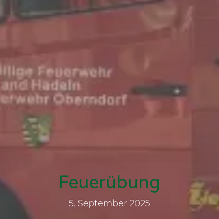
Feuerübung
5. September 2025