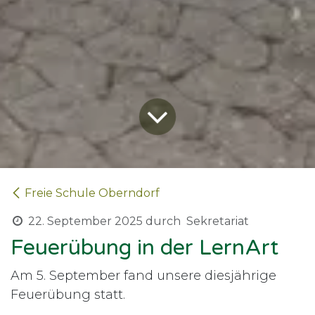
Freie Schule Oberndorf
22. September 2025
durch
Sekretariat
Feuerübung in der LernArt
Am 5. September fand unsere diesjährige
Feuerübung statt.